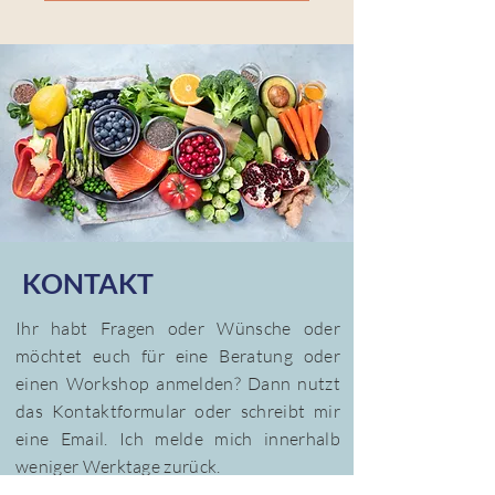
KONTAKT
Ihr habt Fragen oder Wünsche oder
möchtet euch für eine Beratung oder
einen Workshop anmelden? Dann nutzt
das Kontaktformular oder schreibt mir
eine Email. Ich melde mich innerhalb
weniger Werktage zurück.