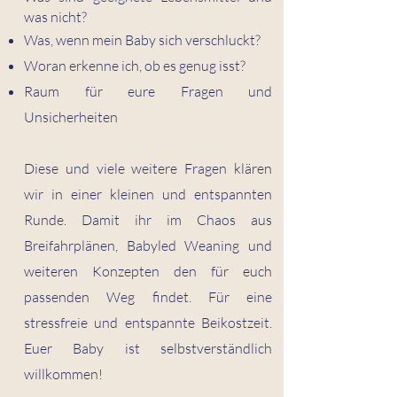
was nicht?
Was, wenn mein Baby sich verschluckt?
Woran erkenne ich, ob es genug isst?
Raum für eure Fragen und
Unsicherheiten
Diese und viele weitere Fragen klären
wir in einer kleinen und entspannten
Runde. Damit ihr im Chaos aus
Breifahrplänen, Babyled Weaning und
weiteren Konzepten den für euch
passenden Weg findet. Für eine
stressfreie und entspannte Beikostzeit.
Euer Baby ist selbstverständlich
willkommen!