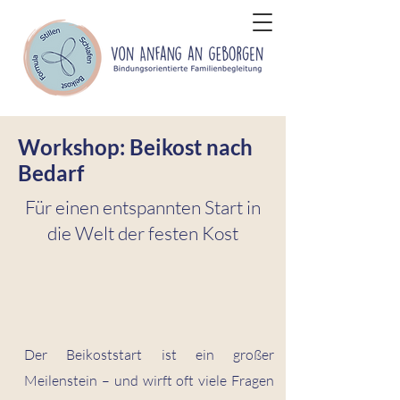
Workshop: Beikost nach
Bedarf
Für einen entspannten Start in
die Welt der festen Kost
Der Beikoststart ist ein großer
Meilenstein – und wirft oft viele Fragen