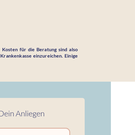
e Kosten für die Beratung sind also
r Krankenkasse einzureichen. Einige
Dein Anliegen