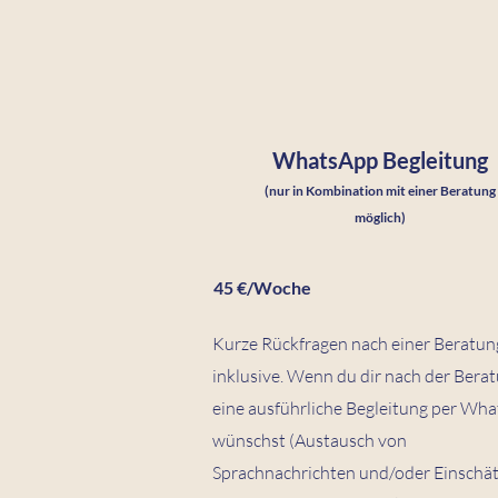
WhatsApp Begleitung
(nur in Kombination mit einer Beratung
möglich)
45 €/Woche
Kurze Rückfragen nach einer Beratun
inklusive. Wenn du dir nach der Bera
eine ausführliche Begleitung per Wh
wünschst (Austausch von
Sprachnachrichten und/oder Einschä