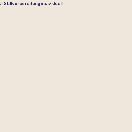
 - Stillvorbereitung individuell