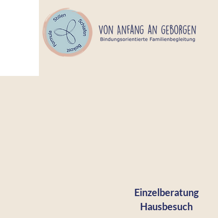
Einzelberatung
Hausbesuch