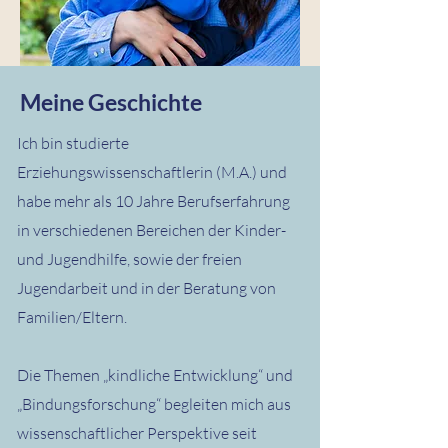
Meine Geschichte
Ich bin studierte
Erziehungswissenschaftlerin (M.A.) und
habe mehr als 10 Jahre Berufserfahrung
in verschiedenen Bereichen der Kinder-
und Jugendhilfe, sowie der freien
Jugendarbeit und in der Beratung von
Familien/Eltern.
Die Themen „kindliche Entwicklung“ und
„Bindungsforschung“ begleiten mich aus
wissenschaftlicher Perspektive seit