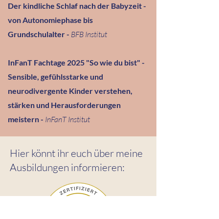
Der kindliche Schlaf nach der Babyzeit -
von Autonomiephase bis
Grundschulalter -
BFB Institut
InFanT Fachtage 2025 "So wie du bist" -
Sensible, gefühlsstarke und
neurodivergente Kinder verstehen,
stärken und Herausforderungen
meistern -
InFanT Institut
Hier könnt ihr euch über meine
Ausbildungen informieren: