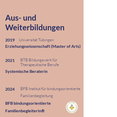
Aus- und
Weiterbildungen
2019
Universität Tübingen
Erziehungswissenschaft (Master of Arts)
BTB Bildungswerk für
2021
Therapeutische Berufe
Systemische Beraterin
BFB Institut für bindungsorientierte
2024
Familienbegleitung
BFB bindungsorientierte
Familienbegleiterin®