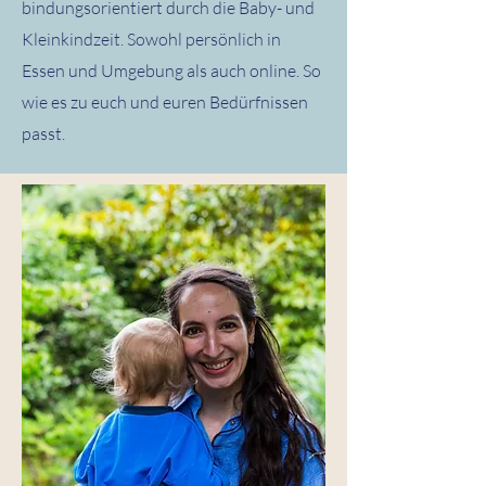
bindungsorientiert durch die Baby- und
Kleinkindzeit. Sowohl persönlich in
Essen und Umgebung als auch online. So
wie es zu euch und euren Bedürfnissen
passt.