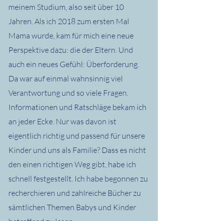
meinem Studium, also seit über 10
Jahren. Als ich 2018 zum ersten Mal
Mama wurde, kam für mich eine neue
Perspektive dazu: die der Eltern. Und
auch ein neues Gefühl: Überforderung.
Da war auf einmal wahnsinnig viel
Verantwortung und so viele Fragen.
Informationen und Ratschläge bekam ich
an jeder Ecke. Nur was davon ist
eigentlich richtig und passend für unsere
Kinder und uns als Familie? Dass es nicht
den einen richtigen Weg gibt, habe ich
schnell festgestellt. Ich habe begonnen zu
recherchieren und zahlreiche Bücher zu
sämtlichen Themen Babys und Kinder