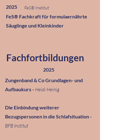
2025
FeS® Institut
FeS® Fachkraft für formulaernährte
Säuglinge und Kleinkinder
Fachfortbildungen
2025
Zungenband & Co Grundlagen- und
Aufbaukurs -
Heidi Heinig
Die Einbindung weiterer
Bezugspersonen in die Schlafsituation -
BFB Institut