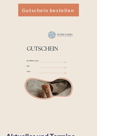
Gutschein bestellen