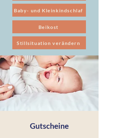
Baby- und Kleinkindschlaf
Beikost
Stillsituation verändern
Gutscheine