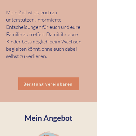
Mein Ziel ist es, euch zu
unterstützen, informierte
Entscheidungen für euch und eure
Familie zu treffen.
Damit ihr eure
Kinder bestmöglich beim Wachsen
begleiten könnt, ohne euch dabei
selbst zu verlieren.
Beratung vereinbaren
Mein Angebot