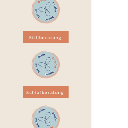
Stillberatung
Schlafberatung